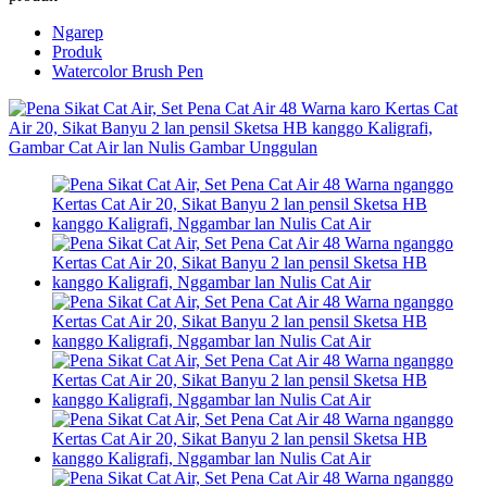
Ngarep
Produk
Watercolor Brush Pen