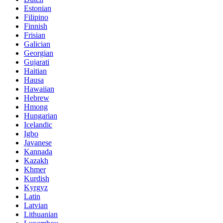
Estonian
Filipino
Finnish
Frisian
Galician
Georgian
Gujarati
Haitian
Hausa
Hawaiian
Hebrew
Hmong
Hungarian
Icelandic
Igbo
Javanese
Kannada
Kazakh
Khmer
Kurdish
Kyrgyz
Latin
Latvian
Lithuanian