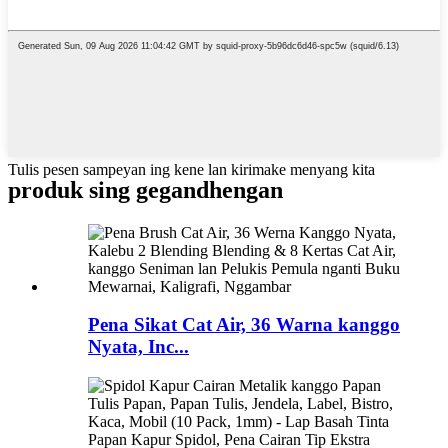
Tulis pesen sampeyan ing kene lan kirimake menyang kita
produk sing gegandhengan
Pena Sikat Cat Air, 36 Warna kanggo
Nyata, Inc...